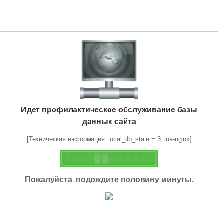
Идет профилактическое обслуживание базы
данных сайта
[Техническая информация: local_db_state = 3, lua-nginx]
Пожалуйста, подождите половину минуты.