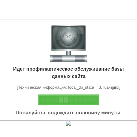
Идет профилактическое обслуживание базы
данных сайта
[Техническая информация: local_db_state = 3, lua-nginx]
Пожалуйста, подождите половину минуты.