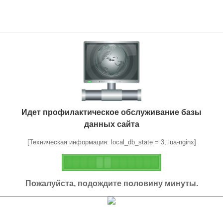
Идет профилактическое обслуживание базы
данных сайта
[Техническая информация: local_db_state = 3, lua-nginx]
Пожалуйста, подождите половину минуты.