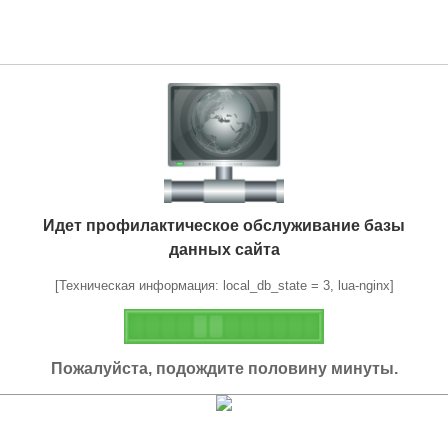
Идет профилактическое обслуживание базы
данных сайта
[Техническая информация: local_db_state = 3, lua-nginx]
Пожалуйста, подождите половину минуты.