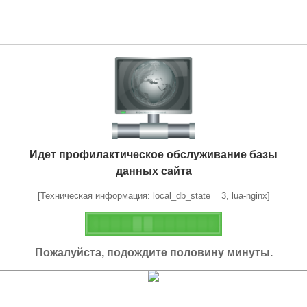
Идет профилактическое обслуживание базы
данных сайта
[Техническая информация: local_db_state = 3, lua-nginx]
Пожалуйста, подождите половину минуты.