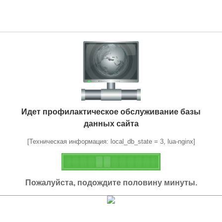
Идет профилактическое обслуживание базы
данных сайта
[Техническая информация: local_db_state = 3, lua-nginx]
Пожалуйста, подождите половину минуты.