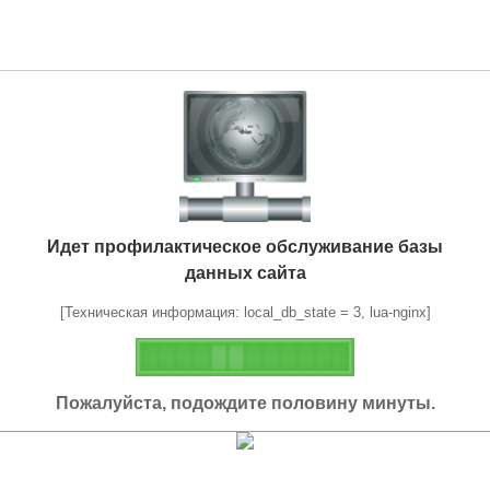
Идет профилактическое обслуживание базы
данных сайта
[Техническая информация: local_db_state = 3, lua-nginx]
Пожалуйста, подождите половину минуты.