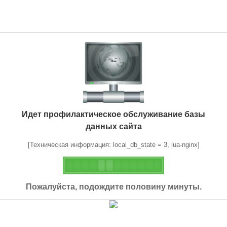
Идет профилактическое обслуживание базы
данных сайта
[Техническая информация: local_db_state = 3, lua-nginx]
Пожалуйста, подождите половину минуты.