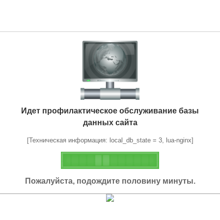
Идет профилактическое обслуживание базы
данных сайта
[Техническая информация: local_db_state = 3, lua-nginx]
Пожалуйста, подождите половину минуты.