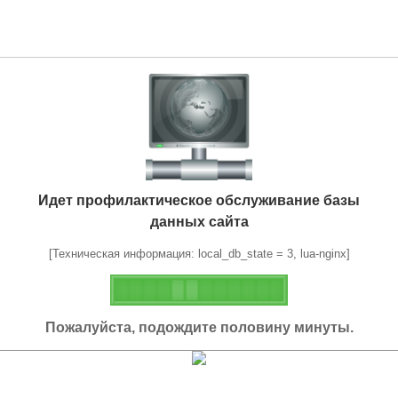
Идет профилактическое обслуживание базы
данных сайта
[Техническая информация: local_db_state = 3, lua-nginx]
Пожалуйста, подождите половину минуты.